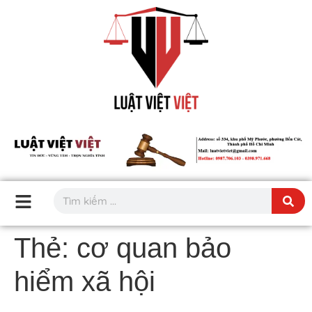
Thẻ:
cơ quan bảo
hiểm xã hội