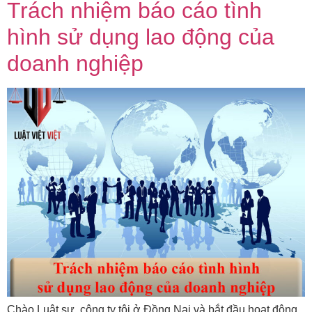
Trách nhiệm báo cáo tình
hình sử dụng lao động của
doanh nghiệp
Chào Luật sư, công ty tôi ở Đồng Nai và bắt đầu hoạt động