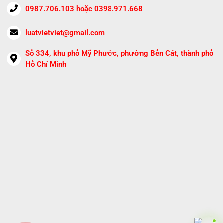
0987.706.103 hoặc 0398.971.668
luatvietviet@gmail.com
Số 334, khu phố Mỹ Phước, phường Bến Cát, thành phố
Hồ Chí Minh