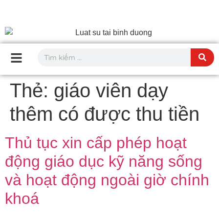
Thẻ:
giáo viên dạy
thêm có được thu tiền
Thủ tục xin cấp phép hoạt
động giáo dục kỹ năng sống
và hoạt động ngoài giờ chính
khoá