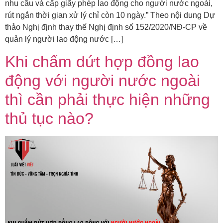
nhu cầu và cấp giấy phép lao động cho người nước ngoài,
rút ngắn thời gian xử lý chỉ còn 10 ngày.” Theo nội dung Dự
thảo Nghị định thay thế Nghị định số 152/2020/NĐ-CP về
quản lý người lao động nước […]
Khi chấm dứt hợp đồng lao
động với người nước ngoài
thì cần phải thực hiện những
thủ tục nào?