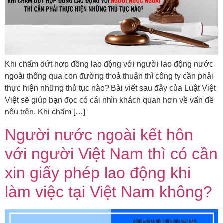
Khi chấm dứt hợp đồng lao động với người lao động nước
ngoài thông qua con đường thoả thuận thì công ty cần phải
thực hiện những thủ tục nào? Bài viết sau đây của Luật Việt
Việt sẽ giúp bạn đọc có cái nhìn khách quan hơn về vấn đề
nêu trên. Khi chấm […]
Người nước ngoài kết hôn
với người Việt Nam thì có cần
xin giấy phép lao động khi
làm việc tại Việt Nam không?