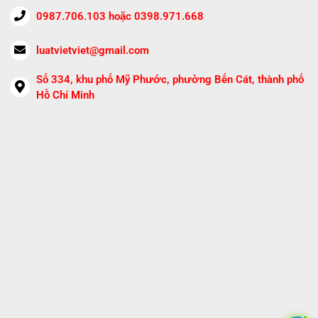
0987.706.103 hoặc 0398.971.668
luatvietviet@gmail.com
Số 334, khu phố Mỹ Phước, phường Bến Cát, thành phố
Hồ Chí Minh