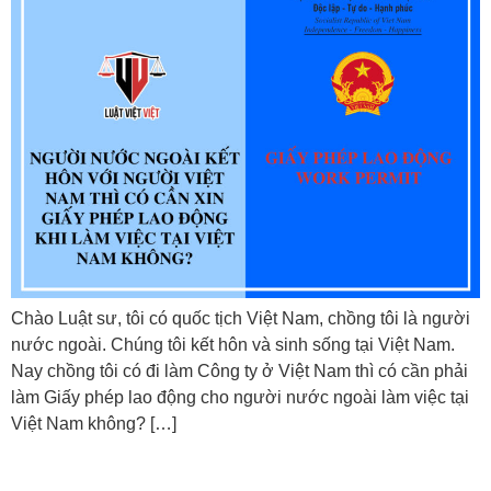
Chào Luật sư, tôi có quốc tịch Việt Nam, chồng tôi là người
nước ngoài. Chúng tôi kết hôn và sinh sống tại Việt Nam.
Nay chồng tôi có đi làm Công ty ở Việt Nam thì có cần phải
làm Giấy phép lao động cho người nước ngoài làm việc tại
Việt Nam không? […]