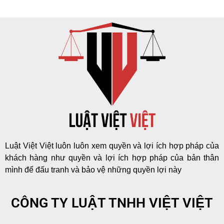
Luật Việt Việt luôn luôn xem quyền và lợi ích hợp pháp của
khách hàng như quyền và lợi ích hợp pháp của bản thân
mình để đấu tranh và bảo vệ những quyền lợi này
CÔNG TY LUẬT TNHH VIỆT VIỆT