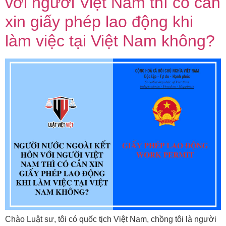
với người Việt Nam thì có cần
xin giấy phép lao động khi
làm việc tại Việt Nam không?
Chào Luật sư, tôi có quốc tịch Việt Nam, chồng tôi là người