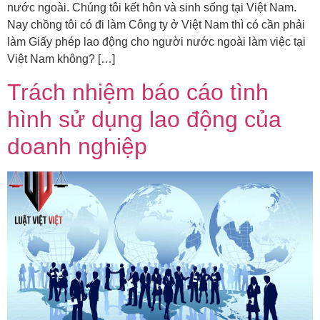
nước ngoài. Chúng tôi kết hôn và sinh sống tại Việt Nam.
Nay chồng tôi có đi làm Công ty ở Việt Nam thì có cần phải
làm Giấy phép lao động cho người nước ngoài làm việc tại
Việt Nam không? […]
Trách nhiệm báo cáo tình
hình sử dụng lao động của
doanh nghiệp