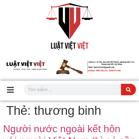
Thẻ:
thương binh
Người nước ngoài kết hôn