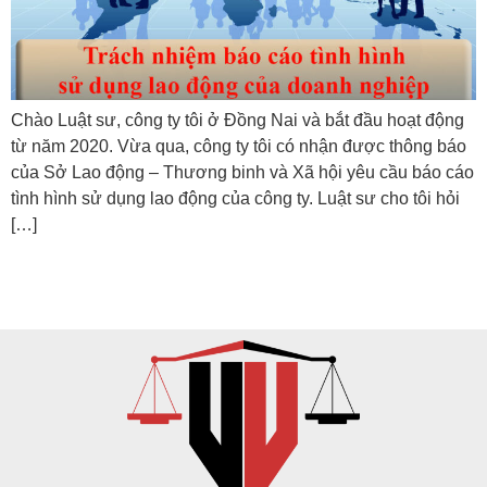
Chào Luật sư, công ty tôi ở Đồng Nai và bắt đầu hoạt động
từ năm 2020. Vừa qua, công ty tôi có nhận được thông báo
của Sở Lao động – Thương binh và Xã hội yêu cầu báo cáo
tình hình sử dụng lao động của công ty. Luật sư cho tôi hỏi
[…]