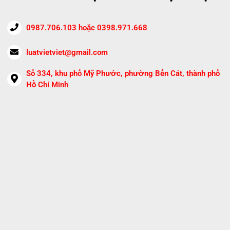
0987.706.103 hoặc 0398.971.668
luatvietviet@gmail.com
Số 334, khu phố Mỹ Phước, phường Bến Cát, thành phố
Hồ Chí Minh