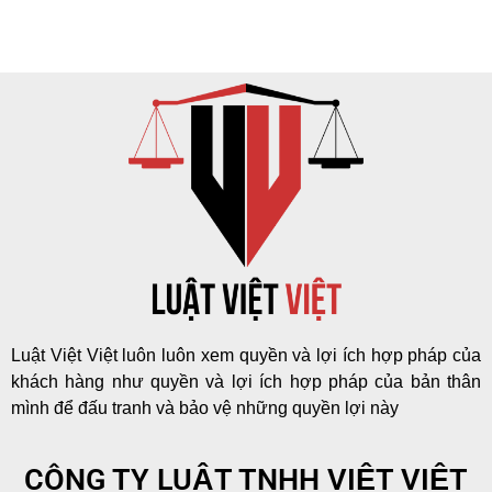
Luật Việt Việt luôn luôn xem quyền và lợi ích hợp pháp của
khách hàng như quyền và lợi ích hợp pháp của bản thân
mình để đấu tranh và bảo vệ những quyền lợi này
CÔNG TY LUẬT TNHH VIỆT VIỆT