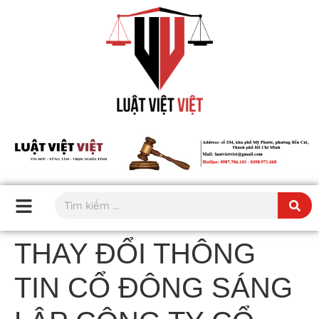
THAY ĐỔI THÔNG
TIN CỔ ĐÔNG SÁNG