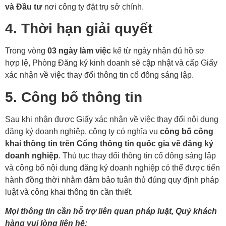
và Đầu tư
nơi công ty đặt trụ sở chính.
4. Thời hạn giải quyết
Trong vòng
03 ngày làm việc
kể từ ngày nhận đủ hồ sơ
hợp lệ, Phòng Đăng ký kinh doanh sẽ cập nhật và cấp Giấy
xác nhận về việc thay đổi thông tin cổ đông sáng lập.
5. Công bố thông tin
Sau khi nhận được Giấy xác nhận về việc thay đổi nội dung
đăng ký doanh nghiệp, công ty có nghĩa vụ
công bố công
khai thông tin trên Cổng thông tin quốc gia về đăng ký
doanh nghiệp
. Thủ tục thay đổi thông tin cổ đông sáng lập
và công bố nội dung đăng ký doanh nghiệp có thể được tiến
hành đồng thời nhằm đảm bảo tuân thủ đúng quy định pháp
luật và công khai thông tin cần thiết.
Mọi thông tin cần hỗ trợ liên quan pháp luật, Quý khách
hàng vui lòng liên hệ: