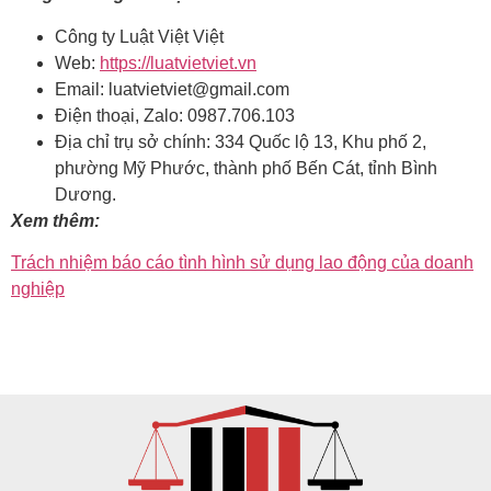
Công ty Luật Việt Việt
Web:
https://luatvietviet.vn
Email: luatvietviet@gmail.com
Điện thoại, Zalo: 0987.706.103
Địa chỉ trụ sở chính: 334 Quốc lộ 13, Khu phố 2,
phường Mỹ Phước, thành phố Bến Cát, tỉnh Bình
Dương.
Xem thêm:
Trách nhiệm báo cáo tình hình sử dụng lao động của doanh
nghiệp