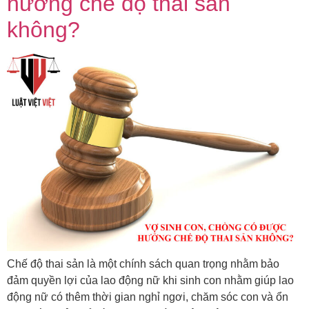
hưởng chế độ thai sản
không?
Chế độ thai sản là một chính sách quan trọng nhằm bảo
đảm quyền lợi của lao động nữ khi sinh con nhằm giúp lao
động nữ có thêm thời gian nghỉ ngơi, chăm sóc con và ổn