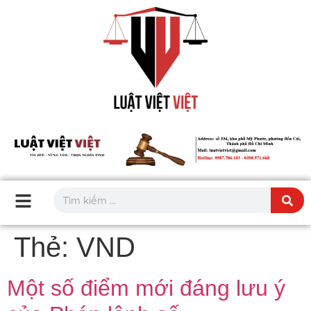
Thẻ:
VND
Một số điểm mới đáng lưu ý