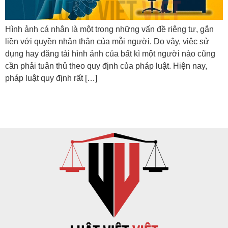
Hình ảnh cá nhân là một trong những vấn đề riêng tư, gắn
liền với quyền nhân thân của mỗi người. Do vậy, việc sử
dụng hay đăng tải hình ảnh của bất kì một người nào cũng
cần phải tuân thủ theo quy định của pháp luật. Hiện nay,
pháp luật quy định rất […]