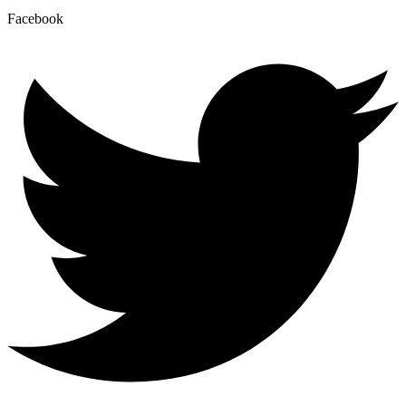
Facebook