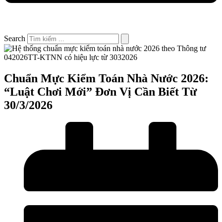
Search
Chuẩn Mực Kiểm Toán Nhà Nước 2026:
“Luật Chơi Mới” Đơn Vị Cần Biết Từ
30/3/2026