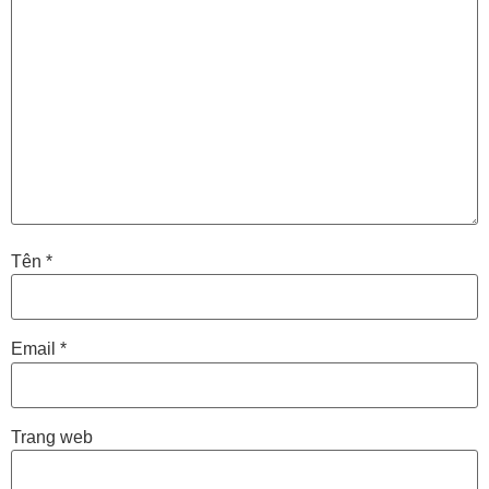
Tên
*
Email
*
Trang web