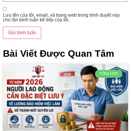
Lưu tên của tôi, email, và trang web trong trình duyệt này
cho lần bình luận kế tiếp của tôi.
Bài Viết Được Quan Tâm
TỔNG HỢP