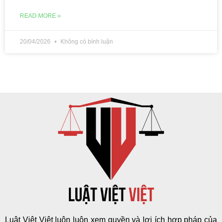
READ MORE »
20/04/2026
Không có bình luận
Luật Việt Việt luôn luôn xem quyền và lợi ích hợp pháp của