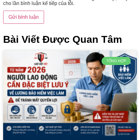
cho lần bình luận kế tiếp của tôi.
Bài Viết Được Quan Tâm
TỔNG HỢP