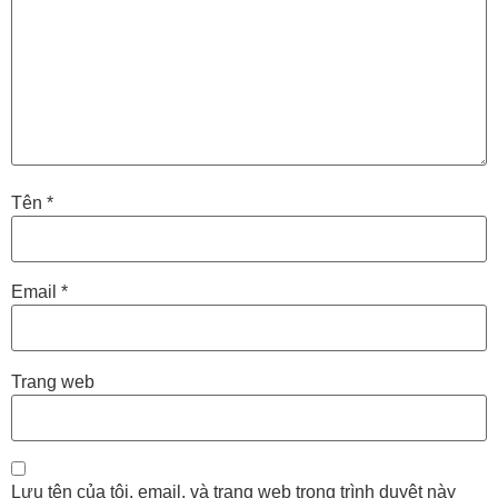
Tên
*
Email
*
Trang web
Lưu tên của tôi, email, và trang web trong trình duyệt này