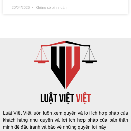
20/04/2026
Không có bình luận
Luật Việt Việt luôn luôn xem quyền và lợi ích hợp pháp của
khách hàng như quyền và lợi ích hợp pháp của bản thân
mình để đấu tranh và bảo vệ những quyền lợi này