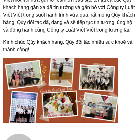
khách hàng gần xa đã tin tưởng và gắn bó với Công ty Luật
Việt Việt trong suốt hành trình vừa qua, rất mong Qúy khách
hàng, Qúy đối tác đã, đang và sẽ tiếp tục tin tưởng, ủng hộ
và đồng hành cùng Công ty Luật Việt Việt trong tương lai.
Kính chúc Qúy khách hàng, Qúy đối tác nhiều sức khoẻ và
thành công!