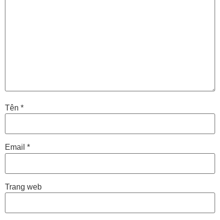
Tên
*
Email
*
Trang web