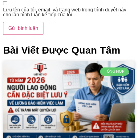
Lưu tên của tôi, email, và trang web trong trình duyệt này
cho lần bình luận kế tiếp của tôi.
Bài Viết Được Quan Tâm
TỔNG HỢP