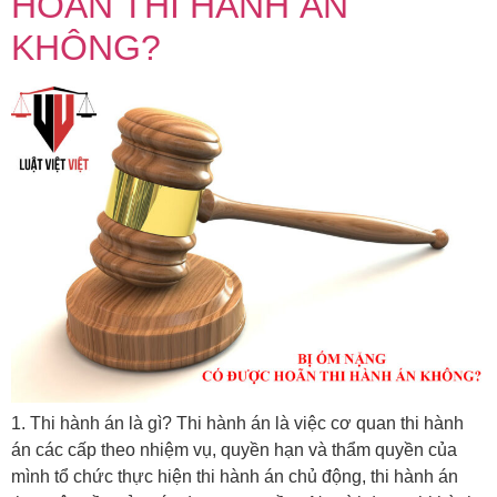
HOÃN THI HÀNH ÁN
KHÔNG?
1. Thi hành án là gì? Thi hành án là việc cơ quan thi hành
án các cấp theo nhiệm vụ, quyền hạn và thẩm quyền của
mình tổ chức thực hiện thi hành án chủ động, thi hành án