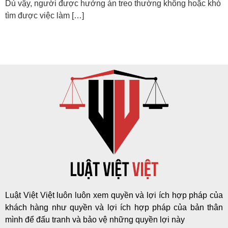
Dù vậy, người được hưởng án treo thường không hoặc khó
tìm được việc làm […]
Luật Việt Việt luôn luôn xem quyền và lợi ích hợp pháp của
khách hàng như quyền và lợi ích hợp pháp của bản thân
mình để đấu tranh và bảo vệ những quyền lợi này