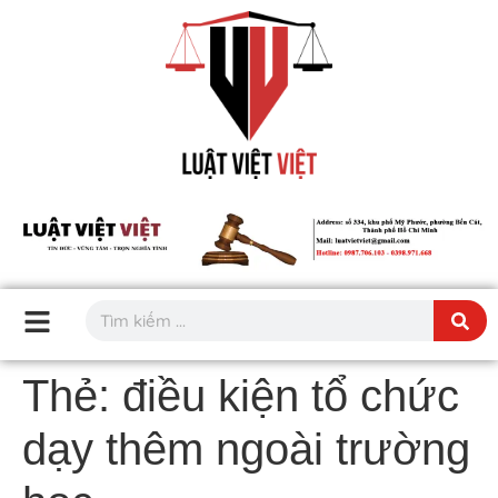
Thẻ:
điều kiện tổ chức
dạy thêm ngoài trường