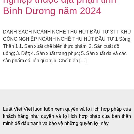
Bình Dương năm 2024
DANH SÁCH NGÀNH NGHỀ THU HÚT ĐẦU TƯ STT KHU
CÔNG NGHIỆP NGÀNH NGHỀ THU HÚT ĐẦU TƯ 1 Sóng
Thần 1 1. Sản xuất chế biến thực phẩm; 2. Sản xuất đồ
uống; 3. Dệt; 4. Sản xuất trang phục; 5. Sản xuất da và các
sản phẩm có liên quan; 6. Chế biến […]
Luật Việt Việt luôn luôn xem quyền và lợi ích hợp pháp của
khách hàng như quyền và lợi ích hợp pháp của bản thân
mình để đấu tranh và bảo vệ những quyền lợi này