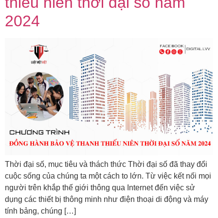
thiếu niên thời đại số năm
2024
Thời đại số, mục tiêu và thách thức Thời đại số đã thay đổi
cuộc sống của chúng ta một cách to lớn. Từ việc kết nối mọi
người trên khắp thế giới thông qua Internet đến việc sử
dụng các thiết bị thông minh như điện thoại di động và máy
tính bảng, chúng […]