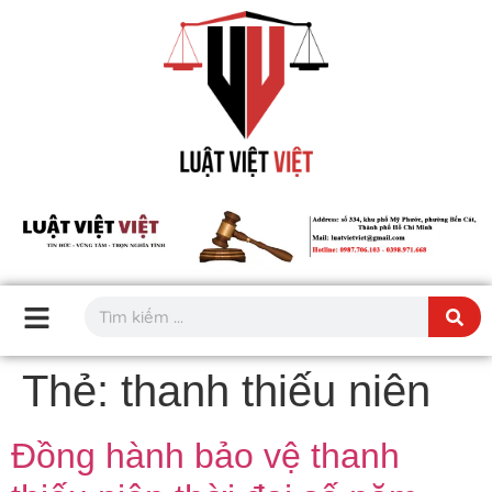
Thẻ:
thanh thiếu niên
Đồng hành bảo vệ thanh