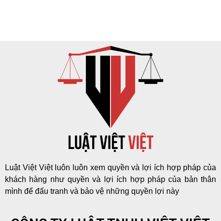
Luật Việt Việt luôn luôn xem quyền và lợi ích hợp pháp của
khách hàng như quyền và lợi ích hợp pháp của bản thân
mình để đấu tranh và bảo vệ những quyền lợi này