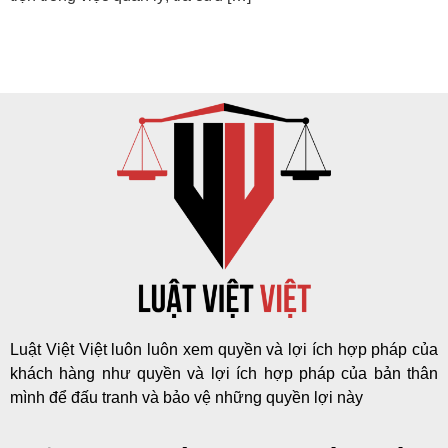
Luật Việt Việt luôn luôn xem quyền và lợi ích hợp pháp của
khách hàng như quyền và lợi ích hợp pháp của bản thân
mình để đấu tranh và bảo vệ những quyền lợi này