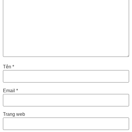
Tên
*
Email
*
Trang web