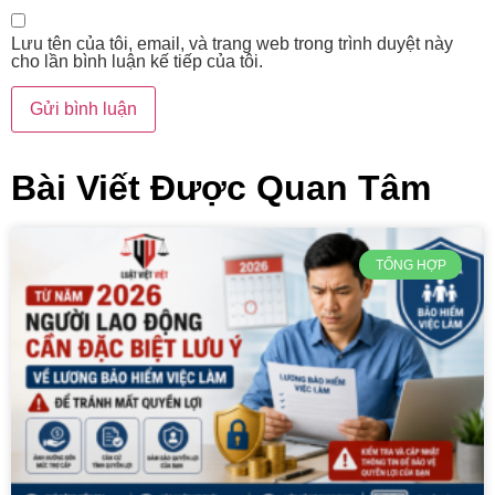
Lưu tên của tôi, email, và trang web trong trình duyệt này
cho lần bình luận kế tiếp của tôi.
Bài Viết Được Quan Tâm
TỔNG HỢP