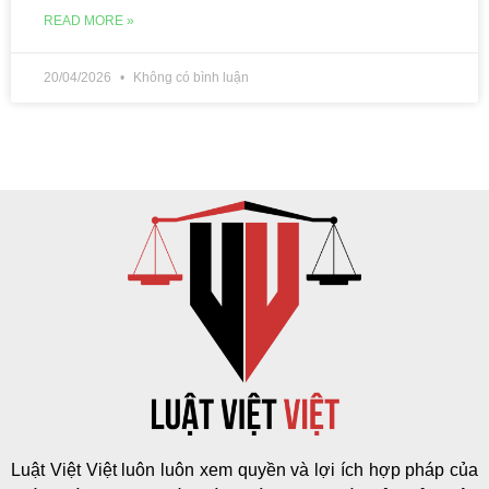
READ MORE »
20/04/2026
Không có bình luận
Luật Việt Việt luôn luôn xem quyền và lợi ích hợp pháp của