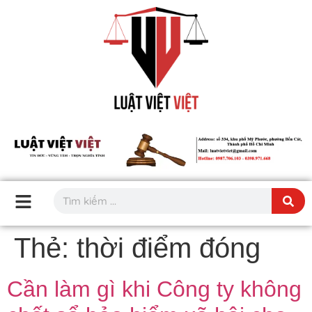
Thẻ:
thời điểm đóng
Cần làm gì khi Công ty không