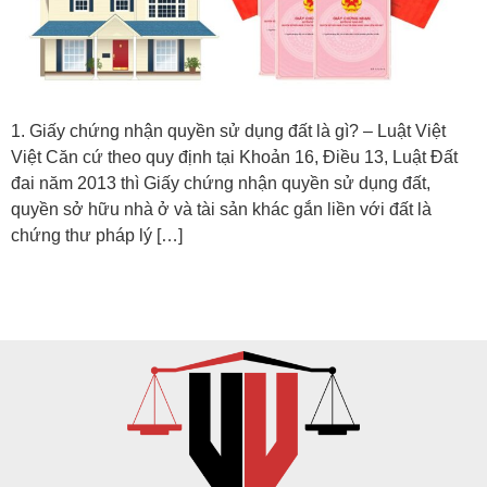
1. Giấy chứng nhận quyền sử dụng đất là gì? – Luật Việt
Việt Căn cứ theo quy định tại Khoản 16, Điều 13, Luật Đất
đai năm 2013 thì Giấy chứng nhận quyền sử dụng đất,
quyền sở hữu nhà ở và tài sản khác gắn liền với đất là
chứng thư pháp lý […]