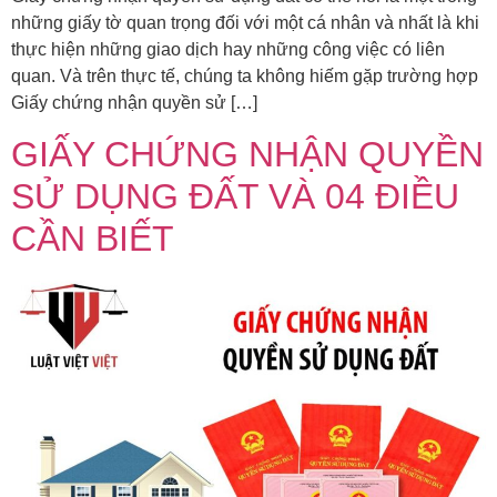
những giấy tờ quan trọng đối với một cá nhân và nhất là khi
thực hiện những giao dịch hay những công việc có liên
quan. Và trên thực tế, chúng ta không hiếm gặp trường hợp
Giấy chứng nhận quyền sử […]
GIẤY CHỨNG NHẬN QUYỀN
SỬ DỤNG ĐẤT VÀ 04 ĐIỀU
CẦN BIẾT