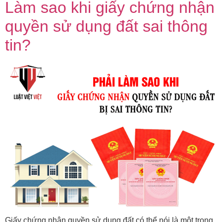
Làm sao khi giấy chứng nhận
quyền sử dụng đất sai thông
tin?
Giấy chứng nhận quyền sử dụng đất có thể nói là một trong