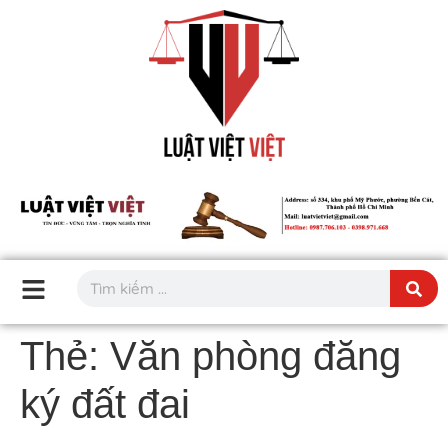
Thẻ:
Văn phòng đăng
ký đất đai