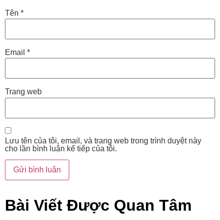
Tên
*
Email
*
Trang web
Lưu tên của tôi, email, và trang web trong trình duyệt này
cho lần bình luận kế tiếp của tôi.
Bài Viết Được Quan Tâm