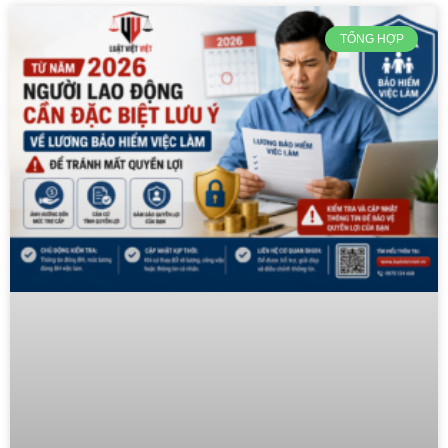
TỔNG HỢP