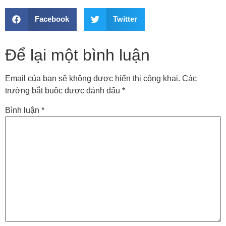
Facebook
Twitter
Để lại một bình luận
Email của bạn sẽ không được hiển thị công khai.
Các
trường bắt buộc được đánh dấu
*
Bình luận
*