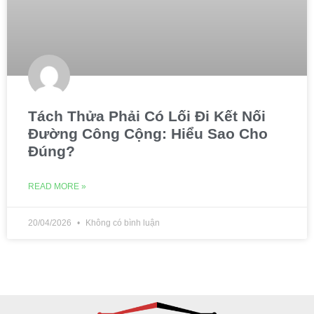
Tách Thửa Phải Có Lối Đi Kết Nối
Đường Công Cộng: Hiểu Sao Cho
Đúng?
READ MORE »
20/04/2026
Không có bình luận