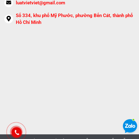
luatvietviet@gmail.com
Số 334, khu phố Mỹ Phước, phường Bến Cát, thành phố
Hồ Chí Minh