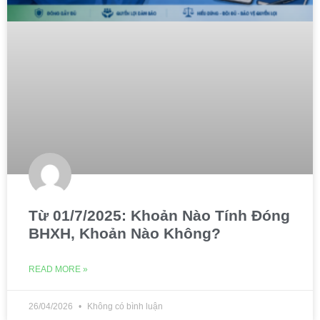
Từ 01/7/2025: Khoản Nào Tính Đóng
BHXH, Khoản Nào Không?
READ MORE »
26/04/2026
Không có bình luận