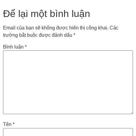
Để lại một bình luận
Email của bạn sẽ không được hiển thị công khai.
Các
trường bắt buộc được đánh dấu
*
Bình luận
*
Tên
*