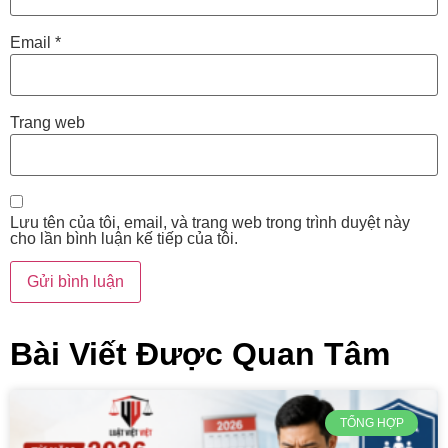
Email
*
Trang web
Lưu tên của tôi, email, và trang web trong trình duyệt này
cho lần bình luận kế tiếp của tôi.
Bài Viết Được Quan Tâm
TỔNG HỢP