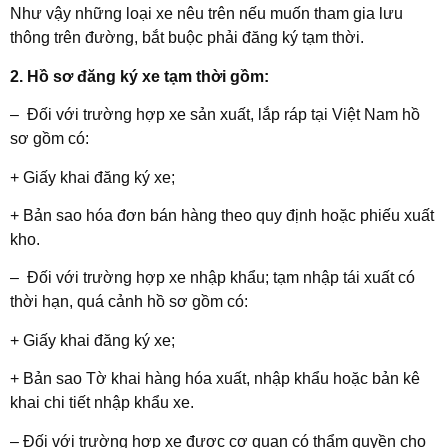
Như vậy những loại xe nêu trên nếu muốn tham gia lưu
thông trên đường, bắt buộc phải đăng ký tạm thời.
2. Hồ sơ đăng ký xe tạm thời gồm:
– Đối với trường hợp xe sản xuất, lắp ráp tại Việt Nam hồ
sơ gồm có:
+ Giấy khai đăng ký xe;
+ Bản sao hóa đơn bán hàng theo quy định hoặc phiếu xuất
kho.
– Đối với trường hợp xe nhập khẩu; tạm nhập tái xuất có
thời hạn, quá cảnh hồ sơ gồm có:
+ Giấy khai đăng ký xe;
+ Bản sao Tờ khai hàng hóa xuất, nhập khẩu hoặc bản kê
khai chi tiết nhập khẩu xe.
– Đối với trường hợp xe được cơ quan có thẩm quyền cho