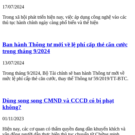
17/07/2024
Trong xã hội phát triển hiện nay, việc áp dụng công nghệ vào các
thủ tục hành chính ngày càng phổ biến và thể hiện
Ban hành Thông tư mới về lệ phí cấp thẻ căn cước
trong tháng 9/2024
13/07/2024
Trong tháng 9/2024, Bộ Tài chính sẽ ban hành Thông tư mới về
mức lệ phí cấp thẻ căn cước, thay thế Thông tư 59/2019/TT-BTC.
Dùng song song CMND và CCCD có bị phạt
không?
01/11/2023
Hiện nay, các cơ quan có thẩm quyền đang dần khuyến khích và
vận động người dân thực hiện thủ tục chuyển từ Chứng minh