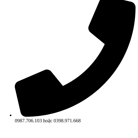
0987.706.103 hoặc 0398.971.668