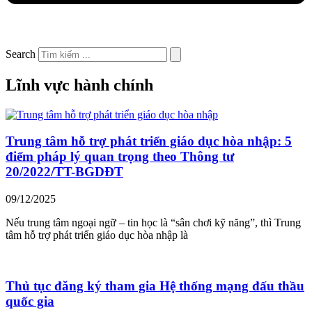
Search
Lĩnh vực hành chính
Trung tâm hỗ trợ phát triển giáo dục hòa nhập: 5
điểm pháp lý quan trọng theo Thông tư
20/2022/TT-BGDĐT
09/12/2025
Nếu trung tâm ngoại ngữ – tin học là “sân chơi kỹ năng”, thì Trung
tâm hỗ trợ phát triển giáo dục hòa nhập là
Thủ tục đăng ký tham gia Hệ thống mạng đấu thầu
quốc gia