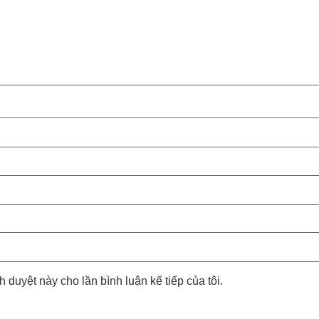
nh duyệt này cho lần bình luận kế tiếp của tôi.