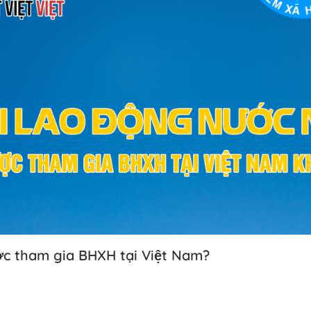
c tham gia BHXH tại Việt Nam?